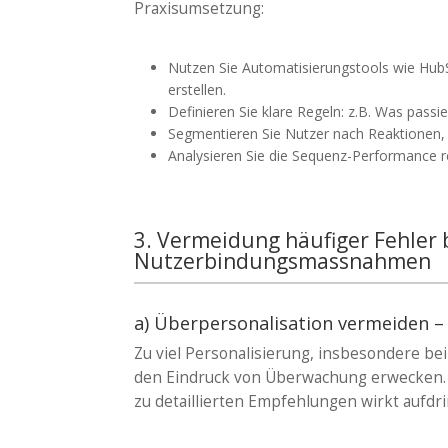
Praxisumsetzung:
Nutzen Sie Automatisierungstools wie Hub
erstellen.
Definieren Sie klare Regeln: z.B. Was passie
Segmentieren Sie Nutzer nach Reaktionen, 
Analysieren Sie die Sequenz-Performance r
3. Vermeidung häufiger Fehler 
Nutzerbindungsmassnahmen
a) Überpersonalisation vermeiden – 
Zu viel Personalisierung, insbesondere be
den Eindruck von Überwachung erwecken. 
zu detaillierten Empfehlungen wirkt aufdri