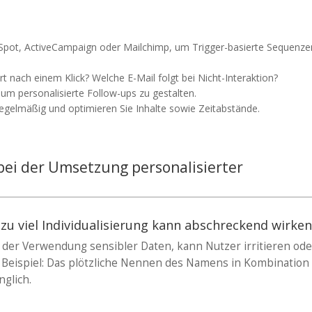
Spot, ActiveCampaign oder Mailchimp, um Trigger-basierte Sequenze
rt nach einem Klick? Welche E-Mail folgt bei Nicht-Interaktion?
um personalisierte Follow-ups zu gestalten.
egelmäßig und optimieren Sie Inhalte sowie Zeitabstände.
bei der Umsetzung personalisierter
zu viel Individualisierung kann abschreckend wirke
i der Verwendung sensibler Daten, kann Nutzer irritieren ode
Beispiel: Das plötzliche Nennen des Namens in Kombination
nglich.