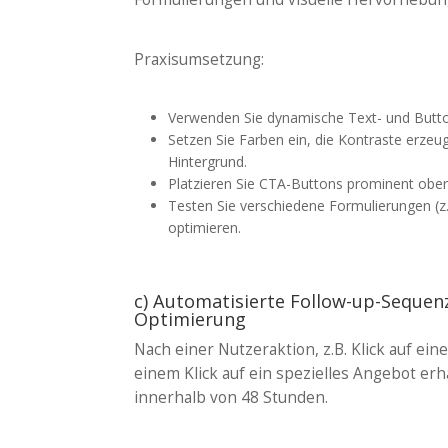
Praxisumsetzung:
Verwenden Sie dynamische Text- und Butto
Setzen Sie Farben ein, die Kontraste erze
Hintergrund.
Platzieren Sie CTA-Buttons prominent ober
Testen Sie verschiedene Formulierungen (z.
optimieren.
c) Automatisierte Follow-up-Sequen
Optimierung
Nach einer Nutzeraktion, z.B. Klick auf ein
einem Klick auf ein spezielles Angebot er
innerhalb von 48 Stunden.