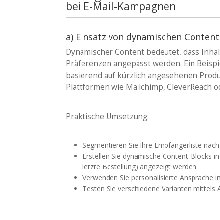
bei E-Mail-Kampagnen
a) Einsatz von dynamischen Content
Dynamischer Content bedeutet, dass Inhalt
Präferenzen angepasst werden. Ein Beispi
basierend auf kürzlich angesehenen Produ
Plattformen wie Mailchimp, CleverReach o
Praktische Umsetzung:
Segmentieren Sie Ihre Empfängerliste nac
Erstellen Sie dynamische Content-Blocks in 
letzte Bestellung) angezeigt werden.
Verwenden Sie personalisierte Ansprache im
Testen Sie verschiedene Varianten mittels A