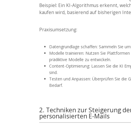
Beispiel: Ein KI-Algorithmus erkennt, wel
kaufen wird, basierend auf bisherigen Int
Praxisumsetzung:
Datengrundlage schaffen: Sammeln Sie umfa
Modelle trainieren: Nutzen Sie Plattform
prädiktive Modelle zu entwickeln.
Content-Optimierung: Lassen Sie die KI Em
sind.
Testen und Anpassen: Überprüfen Sie die G
Bedarf.
2. Techniken zur Steigerung der
personalisierten E-Mails