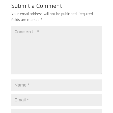
Submit a Comment
Your email address will not be published.
Required
fields are marked
*