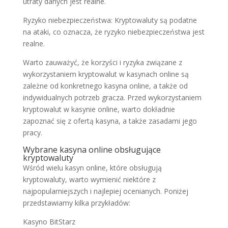
utraty danych jest realne.
Ryzyko niebezpieczeństwa: Kryptowaluty są podatne
na ataki, co oznacza, że ryzyko niebezpieczeństwa jest
realne.
Warto zauważyć, że korzyści i ryzyka związane z
wykorzystaniem kryptowalut w kasynach online są
zależne od konkretnego kasyna online, a także od
indywidualnych potrzeb gracza. Przed wykorzystaniem
kryptowalut w kasynie online, warto dokładnie
zapoznać się z ofertą kasyna, a także zasadami jego
pracy.
Wybrane kasyna online obsługujące
kryptowaluty
Wśród wielu kasyn online, które obsługują
kryptowaluty, warto wymienić niektóre z
najpopularniejszych i najlepiej ocenianych. Poniżej
przedstawiamy kilka przykładów:
Kasyno BitStarz