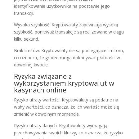
identyfikowanie użytkownika na podstawie jego
transakcji.
Wysoka szybkość: Kryptowaluty zapewniają wysoką
szybkość, ponieważ transakcje są realizowane w ciągu
kilku sekund.
Brak limitów: Kryptowaluty nie są podlegające limitom,
co oznacza, że gracze mogą dokonywać płatności w
dowolnej kwocie.
Ryzyka związane z
wykorzystaniem kryptowalut w
kasynach online
Ryzyko utraty wartości: Kryptowaluty są podatne na
wahy wartości, co oznacza, że ich wartość może się
zmienić w dowolnym momencie.
Ryzyko utraty danych: Kryptowaluty wymagają
przechowywania swoich kluczy, co oznacza, że ryzyko