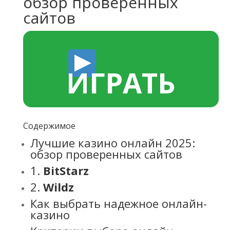
обзор проверенных
сайтов
ИГРАТЬ
Содержимое
Лучшие казино онлайн 2025:
обзор проверенных сайтов
1.
BitStarz
2.
Wildz
Как выбрать надежное онлайн-
казино