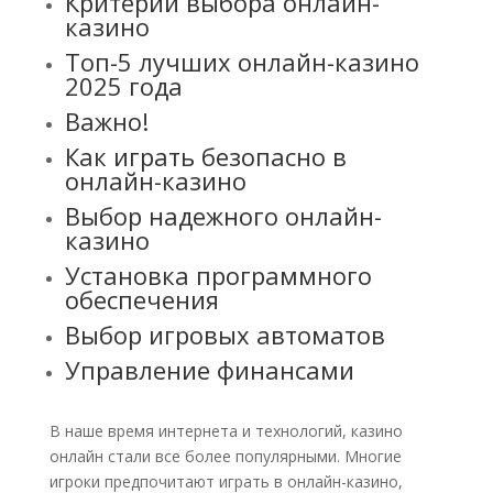
Критерии выбора онлайн-
казино
Топ-5 лучших онлайн-казино
2025 года
Важно!
Как играть безопасно в
онлайн-казино
Выбор надежного онлайн-
казино
Установка программного
обеспечения
Выбор игровых автоматов
Управление финансами
В наше время интернета и технологий, казино
онлайн стали все более популярными. Многие
игроки предпочитают играть в онлайн-казино,