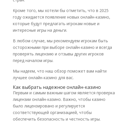
Кроме того, мы хотели бы отметить, что в 2025
году ожидается появление новых онлайн-казино,
которые будут предлагать игрокам новые и
интересные игры на деньги.
В любом случае, мы рекомендуем игрокам быть
осторожными при выборе онлайн-казино и всегда
проверять лицензию и отзывы других игроков
перед началом игры.
Мы надеем, что наш обзор поможет вам найти
лучшее онлайн-казино для вас.
Как выбрать надежное онлайн-казино
Первым и самым важным шагом является проверка
лицензии онлайн-казино. Важно, чтобы казино
было лицензировано и регулируется
соответствующей организацией, чтобы
обеспечить безопасность и честность игры.