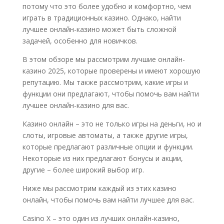
потому что это более удобно и комфортно, чем
играть в традиционных казино. Однако, найти
лучшее онлайн-казино может быть сложной
задачей, особенно для новичков.
В этом обзоре мы рассмотрим лучшие онлайн-
казино 2025, которые проверены и имеют хорошую
репутацию. Мы также рассмотрим, какие игры и
функции они предлагают, чтобы помочь вам найти
лучшее онлайн-казино для вас.
Казино онлайн – это не только игры на деньги, но и
слоты, игровые автоматы, а также другие игры,
которые предлагают различные опции и функции.
Некоторые из них предлагают бонусы и акции,
другие – более широкий выбор игр.
Ниже мы рассмотрим каждый из этих казино
онлайн, чтобы помочь вам найти лучшее для вас.
Casino X – это один из лучших онлайн-казино,