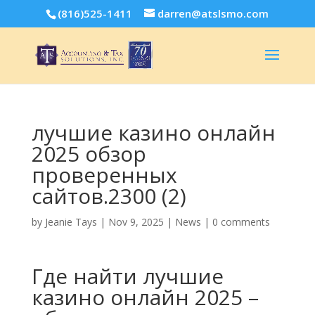
(816)525-1411
darren@atslsmo.com
лучшие казино онлайн
2025 обзор
проверенных
сайтов.2300 (2)
by
Jeanie Tays
|
Nov 9, 2025
|
News
|
0 comments
Где найти лучшие
казино онлайн 2025 –