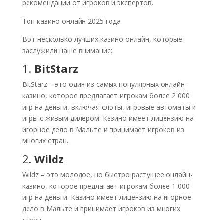
рекомендации от игроков и экспертов.
Топ казино онлайн 2025 года
Вот несколько лучших казино онлайн, которые
заслужили наше внимание:
1.
BitStarz
BitStarz – это один из самых популярных онлайн-
казино, которое предлагает игрокам более 2 000
игр на деньги, включая слоты, игровые автоматы и
игры с живым дилером. Казино имеет лицензию на
игорное дело в Мальте и принимает игроков из
многих стран.
2.
Wildz
Wildz – это молодое, но быстро растущее онлайн-
казино, которое предлагает игрокам более 1 000
игр на деньги. Казино имеет лицензию на игорное
дело в Мальте и принимает игроков из многих
стран.