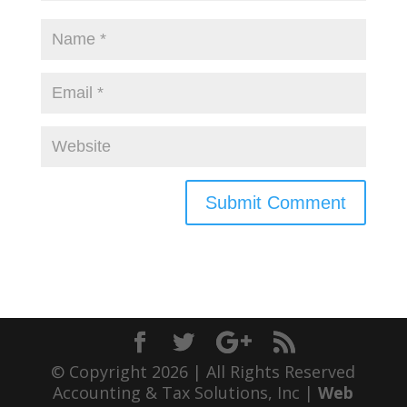
© Copyright 2026 | All Rights Reserved
Accounting & Tax Solutions, Inc |
Web