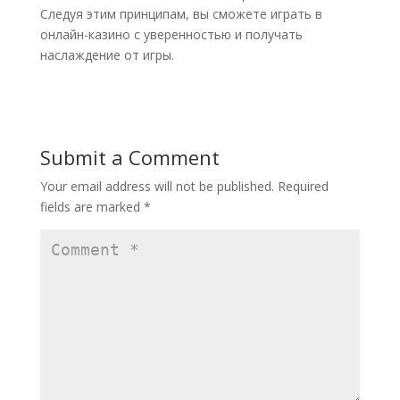
Следуя этим принципам, вы сможете играть в
онлайн-казино с уверенностью и получать
наслаждение от игры.
Submit a Comment
Your email address will not be published.
Required
fields are marked
*