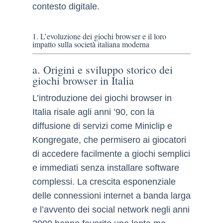
contesto digitale.
1. L’evoluzione dei giochi browser e il loro
impatto sulla società italiana moderna
a. Origini e sviluppo storico dei
giochi browser in Italia
L’introduzione dei giochi browser in
Italia risale agli anni ’90, con la
diffusione di servizi come Miniclip e
Kongregate, che permisero ai giocatori
di accedere facilmente a giochi semplici
e immediati senza installare software
complessi. La crescita esponenziale
delle connessioni internet a banda larga
e l’avvento dei social network negli anni