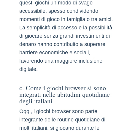
questi giochi un modo di svago
accessibile, spesso condividendo
momenti di gioco in famiglia o tra amici.
La semplicità di accesso e la possibilità
di giocare senza grandi investimenti di
denaro hanno contribuito a superare
barriere economiche e sociali,
favorendo una maggiore inclusione
digitale.
c. Come i giochi browser si sono
integrati nelle abitudini quotidiane
degli italiani
Oggi, i giochi browser sono parte
integrante delle routine quotidiane di
molti italiani: si giocano durante le