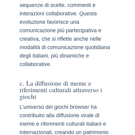
sequenze di scelte, commenti e
interazioni collaborative. Questa
evoluzione favorisce una
comunicazione più partecipativa e
creativa, che si riflette anche nelle
modalità di comunicazione quotidiana
degli italiani, più dinamiche e
collaborative.
c. La diffusione di meme e
riferimenti culturali attraverso i
giochi
L’universo dei giochi browser ha
contribuito alla diffusione virale di
meme e riferimenti culturali italiani e
internazionali, creando un patrimonio