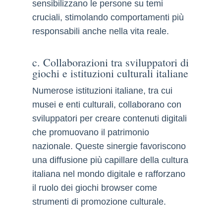
sensibilizzano le persone su temi
cruciali, stimolando comportamenti più
responsabili anche nella vita reale.
c. Collaborazioni tra sviluppatori di
giochi e istituzioni culturali italiane
Numerose istituzioni italiane, tra cui
musei e enti culturali, collaborano con
sviluppatori per creare contenuti digitali
che promuovano il patrimonio
nazionale. Queste sinergie favoriscono
una diffusione più capillare della cultura
italiana nel mondo digitale e rafforzano
il ruolo dei giochi browser come
strumenti di promozione culturale.