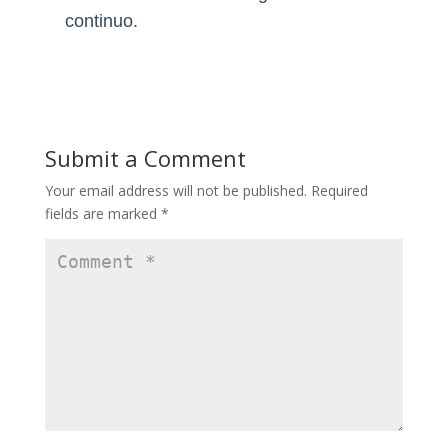
continuo.
Submit a Comment
Your email address will not be published.
Required
fields are marked
*