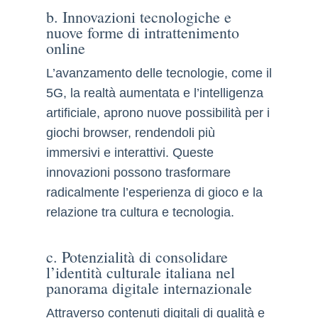
b. Innovazioni tecnologiche e
nuove forme di intrattenimento
online
L’avanzamento delle tecnologie, come il
5G, la realtà aumentata e l’intelligenza
artificiale, aprono nuove possibilità per i
giochi browser, rendendoli più
immersivi e interattivi. Queste
innovazioni possono trasformare
radicalmente l’esperienza di gioco e la
relazione tra cultura e tecnologia.
c. Potenzialità di consolidare
l’identità culturale italiana nel
panorama digitale internazionale
Attraverso contenuti digitali di qualità e