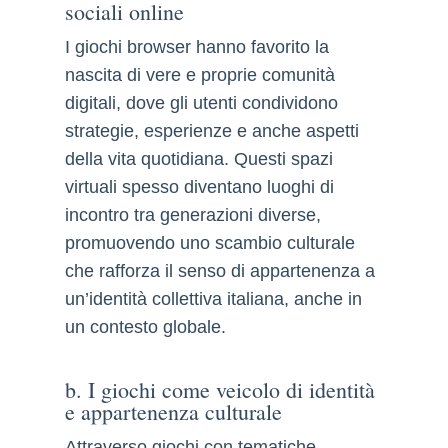
sociali online
I giochi browser hanno favorito la
nascita di vere e proprie comunità
digitali, dove gli utenti condividono
strategie, esperienze e anche aspetti
della vita quotidiana. Questi spazi
virtuali spesso diventano luoghi di
incontro tra generazioni diverse,
promuovendo uno scambio culturale
che rafforza il senso di appartenenza a
un’identità collettiva italiana, anche in
un contesto globale.
b. I giochi come veicolo di identità
e appartenenza culturale
Attraverso giochi con tematiche