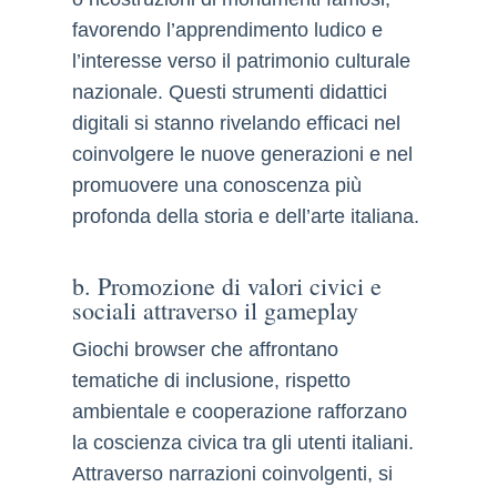
favorendo l’apprendimento ludico e
l’interesse verso il patrimonio culturale
nazionale. Questi strumenti didattici
digitali si stanno rivelando efficaci nel
coinvolgere le nuove generazioni e nel
promuovere una conoscenza più
profonda della storia e dell’arte italiana.
b. Promozione di valori civici e
sociali attraverso il gameplay
Giochi browser che affrontano
tematiche di inclusione, rispetto
ambientale e cooperazione rafforzano
la coscienza civica tra gli utenti italiani.
Attraverso narrazioni coinvolgenti, si