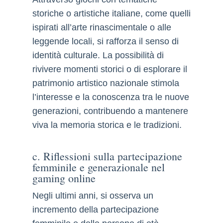
storiche o artistiche italiane, come quelli
ispirati all’arte rinascimentale o alle
leggende locali, si rafforza il senso di
identità culturale. La possibilità di
rivivere momenti storici o di esplorare il
patrimonio artistico nazionale stimola
l’interesse e la conoscenza tra le nuove
generazioni, contribuendo a mantenere
viva la memoria storica e le tradizioni.
c. Riflessioni sulla partecipazione
femminile e generazionale nel
gaming online
Negli ultimi anni, si osserva un
incremento della partecipazione