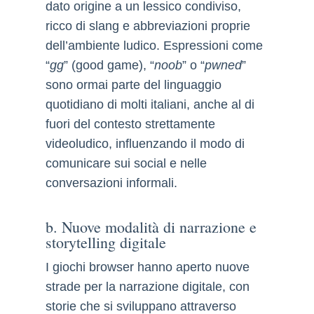
dato origine a un lessico condiviso,
ricco di slang e abbreviazioni proprie
dell’ambiente ludico. Espressioni come
“
gg
” (good game), “
noob
” o “
pwned
”
sono ormai parte del linguaggio
quotidiano di molti italiani, anche al di
fuori del contesto strettamente
videoludico, influenzando il modo di
comunicare sui social e nelle
conversazioni informali.
b. Nuove modalità di narrazione e
storytelling digitale
I giochi browser hanno aperto nuove
strade per la narrazione digitale, con
storie che si sviluppano attraverso