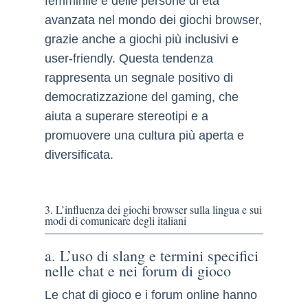
femminile e delle persone di età
avanzata nel mondo dei giochi browser,
grazie anche a giochi più inclusivi e
user-friendly. Questa tendenza
rappresenta un segnale positivo di
democratizzazione del gaming, che
aiuta a superare stereotipi e a
promuovere una cultura più aperta e
diversificata.
3. L’influenza dei giochi browser sulla lingua e sui
modi di comunicare degli italiani
a. L’uso di slang e termini specifici
nelle chat e nei forum di gioco
Le chat di gioco e i forum online hanno