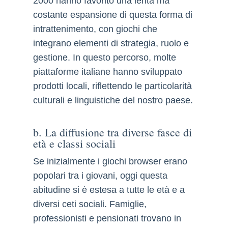
2000 hanno favorito una lenta ma
costante espansione di questa forma di
intrattenimento, con giochi che
integrano elementi di strategia, ruolo e
gestione. In questo percorso, molte
piattaforme italiane hanno sviluppato
prodotti locali, riflettendo le particolarità
culturali e linguistiche del nostro paese.
b. La diffusione tra diverse fasce di
età e classi sociali
Se inizialmente i giochi browser erano
popolari tra i giovani, oggi questa
abitudine si è estesa a tutte le età e a
diversi ceti sociali. Famiglie,
professionisti e pensionati trovano in