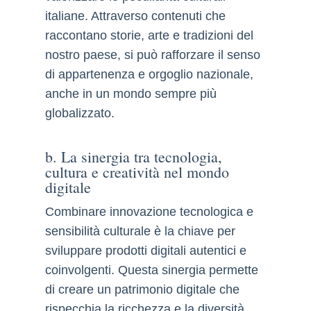
italiane. Attraverso contenuti che
raccontano storie, arte e tradizioni del
nostro paese, si può rafforzare il senso
di appartenenza e orgoglio nazionale,
anche in un mondo sempre più
globalizzato.
b. La sinergia tra tecnologia,
cultura e creatività nel mondo
digitale
Combinare innovazione tecnologica e
sensibilità culturale è la chiave per
sviluppare prodotti digitali autentici e
coinvolgenti. Questa sinergia permette
di creare un patrimonio digitale che
rispecchia la ricchezza e la diversità