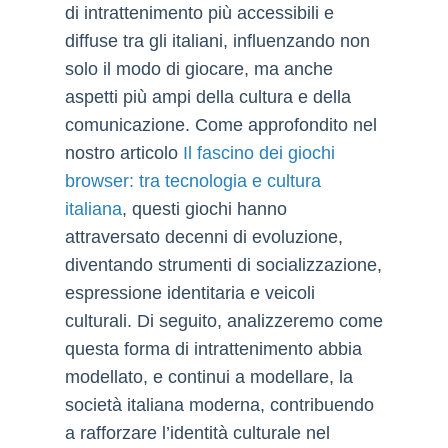
di intrattenimento più accessibili e
diffuse tra gli italiani, influenzando non
solo il modo di giocare, ma anche
aspetti più ampi della cultura e della
comunicazione. Come approfondito nel
nostro articolo
Il fascino dei giochi
browser: tra tecnologia e cultura
italiana
, questi giochi hanno
attraversato decenni di evoluzione,
diventando strumenti di socializzazione,
espressione identitaria e veicoli
culturali. Di seguito, analizzeremo come
questa forma di intrattenimento abbia
modellato, e continui a modellare, la
società italiana moderna, contribuendo
a rafforzare l’identità culturale nel