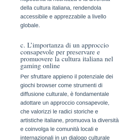
della cultura italiana, rendendola
accessibile e apprezzabile a livello
globale.
c. L’importanza di un approccio
consapevole per preservare e
promuovere la cultura italiana nel
gaming online
Per sfruttare appieno il potenziale dei
giochi browser come strumenti di
diffusione culturale, è fondamentale
adottare un approccio consapevole,
che valorizzi le radici storiche e
artistiche italiane, promuova la diversità
e coinvolga le comunità locali e
internazionali in un dialogo culturale