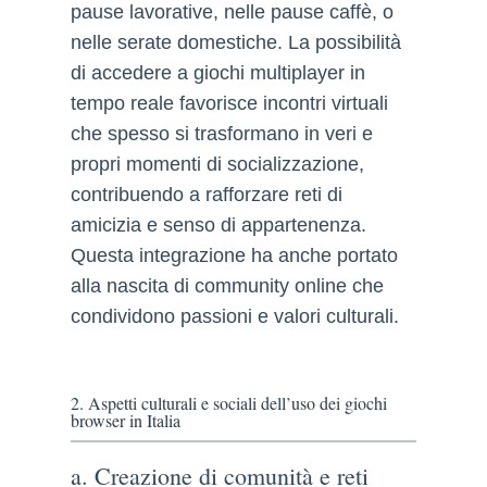
pause lavorative, nelle pause caffè, o
nelle serate domestiche. La possibilità
di accedere a giochi multiplayer in
tempo reale favorisce incontri virtuali
che spesso si trasformano in veri e
propri momenti di socializzazione,
contribuendo a rafforzare reti di
amicizia e senso di appartenenza.
Questa integrazione ha anche portato
alla nascita di community online che
condividono passioni e valori culturali.
2. Aspetti culturali e sociali dell’uso dei giochi
browser in Italia
a. Creazione di comunità e reti