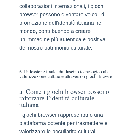
collaborazioni internazionali, i giochi
browser possono diventare veicoli di
promozione dell’identità italiana nel
mondo, contribuendo a creare
un’immagine più autentica e positiva
del nostro patrimonio culturale.
6. Riflessione finale: dal fascino tecnologico alla
valorizzazione culturale attraverso i giochi browser
a. Come i giochi browser possono
rafforzare l’identità culturale
italiana
I giochi browser rappresentano una
piattaforma potente per trasmettere e
valorizzare le peculiarità culturali