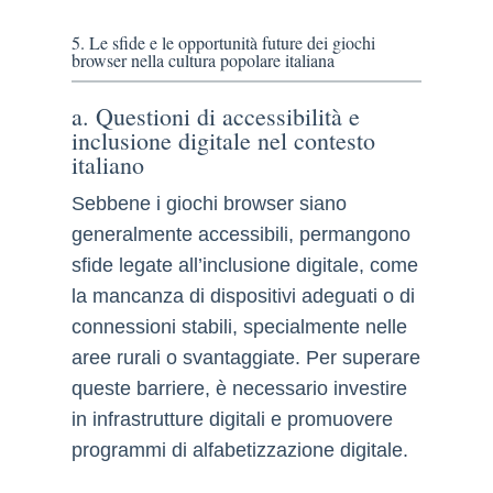
5. Le sfide e le opportunità future dei giochi
browser nella cultura popolare italiana
a. Questioni di accessibilità e
inclusione digitale nel contesto
italiano
Sebbene i giochi browser siano
generalmente accessibili, permangono
sfide legate all’inclusione digitale, come
la mancanza di dispositivi adeguati o di
connessioni stabili, specialmente nelle
aree rurali o svantaggiate. Per superare
queste barriere, è necessario investire
in infrastrutture digitali e promuovere
programmi di alfabetizzazione digitale.