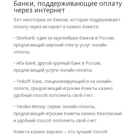
Банки, поддерживающие оплату
через интернет
Вот некоторые из банков, которые поддерживают
оплату через интернет в казино Комета:
• Sberbank: один из крупнейших банков в России,
предлагающий широкий спектр услуг онлайн-
оплаты.
• Alfa-Bank: другой крупный банк в России,
предлагающий услуги онлайн-оплаты.
• Tinkoff: банк, специализирующийся на онлайн-
оплате, предлагающий игрокам Кометы казино
удобный способ пополнить свой счет.
• Yandex.Money: сервис онлайн-оплаты,
предлагающий игрокам Кометы казино безопасный
и удобный способ пополнить свой счет.
Комета казино зеркало – это лучший способ