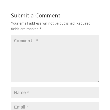
Submit a Comment
Your email address will not be published.
Required
fields are marked
*