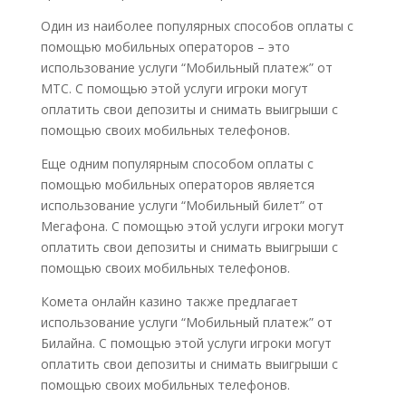
Один из наиболее популярных способов оплаты с
помощью мобильных операторов – это
использование услуги “Мобильный платеж” от
МТС. С помощью этой услуги игроки могут
оплатить свои депозиты и снимать выигрыши с
помощью своих мобильных телефонов.
Еще одним популярным способом оплаты с
помощью мобильных операторов является
использование услуги “Мобильный билет” от
Мегафона. С помощью этой услуги игроки могут
оплатить свои депозиты и снимать выигрыши с
помощью своих мобильных телефонов.
Комета онлайн казино также предлагает
использование услуги “Мобильный платеж” от
Билайна. С помощью этой услуги игроки могут
оплатить свои депозиты и снимать выигрыши с
помощью своих мобильных телефонов.