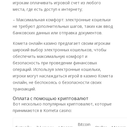
игрокам оплачивать игровой счет из любого
места, где есть доступ к интернету;
– Максимальная комфорт: электронные кошельки
не требуют дополнительных шагов, таких как ввод
банковских данных или отправка документов.
Комета онлайн казино предлагает своим игрокам
широкий выбор электронных кошельков, чтобы
обеспечить максимальную комфорт и
безопасность при проведении финансовых
операций. Используя электронные кошельки,
игроки могут наслаждаться игрой в казино Комета
онлайн, не беспокоясь о безопасности своих
транзакций.
Оплата с помощью криптовалют
Вот несколько популярных криптовалют, которые
принимаются в Kometa casino:
Bitcoin