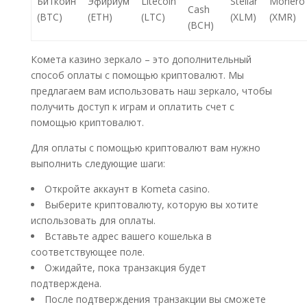
Биткойн
Эфириум
Litecoin
Stellar
Monero
Cash
(BTC)
(ETH)
(LTC)
(XLM)
(XMR)
(BCH)
Комета казино зеркало – это дополнительный
способ оплаты с помощью криптовалют. Мы
предлагаем вам использовать наш зеркало, чтобы
получить доступ к играм и оплатить счет с
помощью криптовалют.
Для оплаты с помощью криптовалют вам нужно
выполнить следующие шаги:
Откройте аккаунт в Kometa casino.
Выберите криптовалюту, которую вы хотите
использовать для оплаты.
Вставьте адрес вашего кошелька в
соответствующее поле.
Ожидайте, пока транзакция будет
подтверждена.
После подтверждения транзакции вы сможете