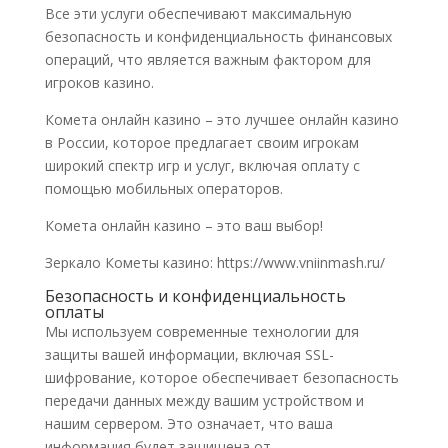
Все эти услуги обеспечивают максимальную
безопасность и конфиденциальность финансовых
операций, что является важным фактором для
игроков казино.
Комета онлайн казино – это лучшее онлайн казино
в России, которое предлагает своим игрокам
широкий спектр игр и услуг, включая оплату с
помощью мобильных операторов.
Комета онлайн казино – это ваш выбор!
Зеркало Кометы казино: https://www.vniinmash.ru/
Безопасность и конфиденциальность
оплаты
Мы используем современные технологии для
защиты вашей информации, включая SSL-
шифрование, которое обеспечивает безопасность
передачи данных между вашим устройством и
нашим сервером. Это означает, что ваша
информация будет защищена от