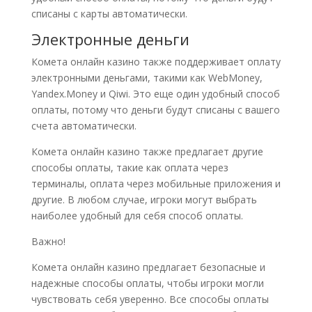
списаны с карты автоматически.
Электронные деньги
Комета онлайн казино также поддерживает оплату
электронными деньгами, такими как WebMoney,
Yandex.Money и Qiwi. Это еще один удобный способ
оплаты, потому что деньги будут списаны с вашего
счета автоматически.
Комета онлайн казино также предлагает другие
способы оплаты, такие как оплата через
терминалы, оплата через мобильные приложения и
другие. В любом случае, игроки могут выбрать
наиболее удобный для себя способ оплаты.
Важно!
Комета онлайн казино предлагает безопасные и
надежные способы оплаты, чтобы игроки могли
чувствовать себя уверенно. Все способы оплаты