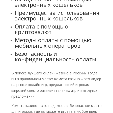
электронных кошельков
Преимущества использования
электронных кошельков
Оплата с помощью
криптовалют
Методы оплаты с помощью
мобильных операторов
Безопасность и
конфиденциальность оплаты
В поиске лучшего онлайн-казино в России? Тогда
вы в правильном месте! Комета казино – это лидер
на рынке онлайн-игр, предлагающий игрокам
широкий спектр развлекательных игр и выгодных
предложений.
Комета казино – это надежное и безопасное место
для игроков, где вы можете играть в любое время