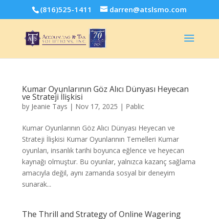
(816)525-1411
darren@atslsmo.com
Kumar Oyunlarının Göz Alıcı Dünyası Heyecan
ve Strateji İlişkisi
by
Jeanie Tays
|
Nov 17, 2025
|
Pablic
Kumar Oyunlarının Göz Alıcı Dünyası Heyecan ve
Strateji İlişkisi Kumar Oyunlarının Temelleri Kumar
oyunları, insanlık tarihi boyunca eğlence ve heyecan
kaynağı olmuştur. Bu oyunlar, yalnızca kazanç sağlama
amacıyla değil, aynı zamanda sosyal bir deneyim
sunarak...
The Thrill and Strategy of Online Wagering