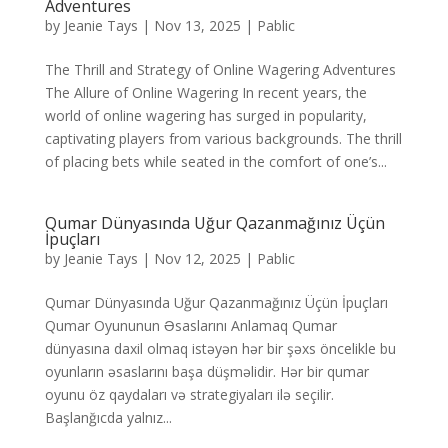
Adventures
by
Jeanie Tays
|
Nov 13, 2025
|
Pablic
The Thrill and Strategy of Online Wagering Adventures
The Allure of Online Wagering In recent years, the
world of online wagering has surged in popularity,
captivating players from various backgrounds. The thrill
of placing bets while seated in the comfort of one’s...
Qumar Dünyasında Uğur Qazanmağınız Üçün
İpuçları
by
Jeanie Tays
|
Nov 12, 2025
|
Pablic
Qumar Dünyasında Uğur Qazanmağınız Üçün İpuçları
Qumar Oyununun Əsaslarını Anlamaq Qumar
dünyasına daxil olmaq istəyən hər bir şəxs öncelikle bu
oyunların əsaslarını başa düşməlidir. Hər bir qumar
oyunu öz qaydaları və strategiyaları ilə seçilir.
Başlanğıcda yalnız...