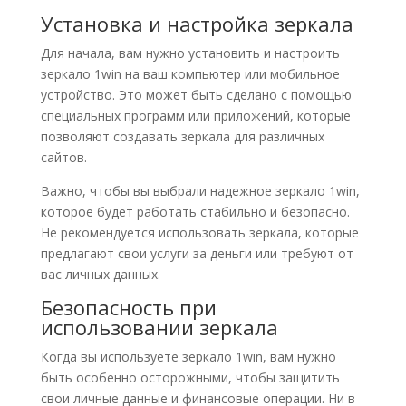
Установка и настройка зеркала
Для начала, вам нужно установить и настроить
зеркало 1win на ваш компьютер или мобильное
устройство. Это может быть сделано с помощью
специальных программ или приложений, которые
позволяют создавать зеркала для различных
сайтов.
Важно, чтобы вы выбрали надежное зеркало 1win,
которое будет работать стабильно и безопасно.
Не рекомендуется использовать зеркала, которые
предлагают свои услуги за деньги или требуют от
вас личных данных.
Безопасность при
использовании зеркала
Когда вы используете зеркало 1win, вам нужно
быть особенно осторожными, чтобы защитить
свои личные данные и финансовые операции. Ни в