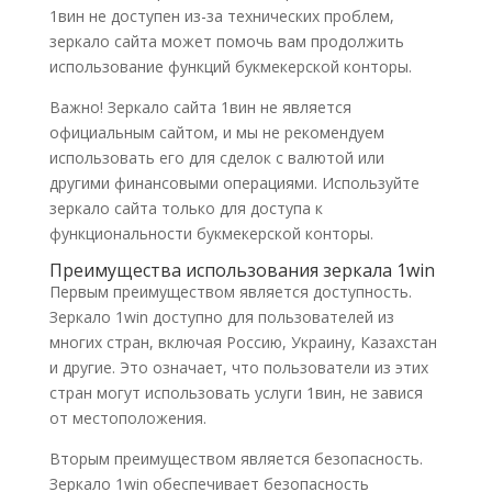
1вин не доступен из-за технических проблем,
зеркало сайта может помочь вам продолжить
использование функций букмекерской конторы.
Важно! Зеркало сайта 1вин не является
официальным сайтом, и мы не рекомендуем
использовать его для сделок с валютой или
другими финансовыми операциями. Используйте
зеркало сайта только для доступа к
функциональности букмекерской конторы.
Преимущества использования зеркала 1win
Первым преимуществом является доступность.
Зеркало 1win доступно для пользователей из
многих стран, включая Россию, Украину, Казахстан
и другие. Это означает, что пользователи из этих
стран могут использовать услуги 1вин, не завися
от местоположения.
Вторым преимуществом является безопасность.
Зеркало 1win обеспечивает безопасность