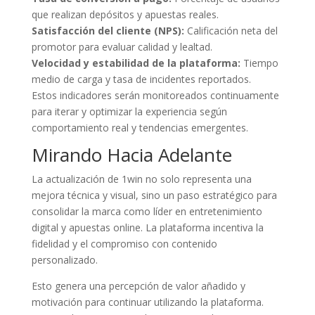
que realizan depósitos y apuestas reales.
Satisfacción del cliente (NPS):
Calificación neta del
promotor para evaluar calidad y lealtad.
Velocidad y estabilidad de la plataforma:
Tiempo
medio de carga y tasa de incidentes reportados.
Estos indicadores serán monitoreados continuamente
para iterar y optimizar la experiencia según
comportamiento real y tendencias emergentes.
Mirando Hacia Adelante
La actualización de 1win no solo representa una
mejora técnica y visual, sino un paso estratégico para
consolidar la marca como líder en entretenimiento
digital y apuestas online. La plataforma incentiva la
fidelidad y el compromiso con contenido
personalizado.
Esto genera una percepción de valor añadido y
motivación para continuar utilizando la plataforma.