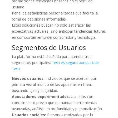
promociones relevantes basadas en el perfil del
usuario.
Panel de estadísticas personalizadas que facilita la
toma de decisiones informadas.
Estas soluciones buscan no solo satisfacer las
expectativas actuales, sino anticipar tendencias futuras
en comportamiento del consumidor y tecnología.
Segmentos de Usuarios
La plataforma está diseñada para atender tres
segmentos principales:
1win es seguro
bonus code
1win
Nuevos usuarios:
Individuos que se acercan por
primera vez al mundo de las apuestas en línea,
buscando guía y seguridad.
Apostadores experimentados:
Usuarios con
conocimiento previo que demandan herramientas
avanzadas, análisis en profundidad y personalización.
Usuarios sociales:
Personas motivadas por la