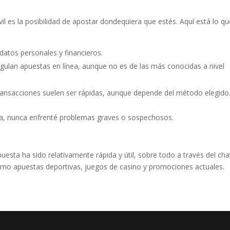
il es la posibilidad de apostar dondequiera que estés. Aquí está lo qu
datos personales y financieros.
regulan apuestas en línea, aunque no es de las más conocidas a nivel
ransacciones suelen ser rápidas, aunque depende del método elegido
ncia, nunca enfrenté problemas graves o sospechosos.
esta ha sido relativamente rápida y útil, sobre todo a través del cha
 como apuestas deportivas, juegos de casino y promociones actuales.