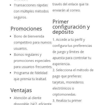
través del enlace que te
Transacciones rápidas
enviarán al correo.
con múltiples métodos
seguros.
Primer
configuración y
Promociones
depósito
Bono de bienvenida
Accede a tu perfil y
competitivo para nuevos
configura tus preferencias
usuarios.
de juego y límites de
Bonos regulares y
apuesta para controlar tu
promociones especiales
experiencia.
para usuarios frecuentes.
Selecciona el método de
Programa de fidelidad
pago que prefieras:
que premia tu lealtad.
tarjetas, monederos
electrónicos o
Ventajas
criptomonedas.
Atención al cliente
Realiza tu primer
disponible 24/7, eficiente