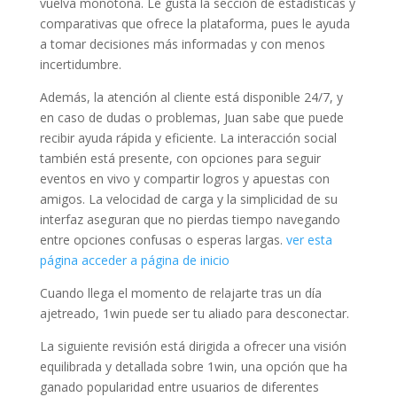
vuelva monótona. Le gusta la sección de estadísticas y
comparativas que ofrece la plataforma, pues le ayuda
a tomar decisiones más informadas y con menos
incertidumbre.
Además, la atención al cliente está disponible 24/7, y
en caso de dudas o problemas, Juan sabe que puede
recibir ayuda rápida y eficiente. La interacción social
también está presente, con opciones para seguir
eventos en vivo y compartir logros y apuestas con
amigos. La velocidad de carga y la simplicidad de su
interfaz aseguran que no pierdas tiempo navegando
entre opciones confusas o esperas largas.
ver esta
página
acceder a página de inicio
Cuando llega el momento de relajarte tras un día
ajetreado, 1win puede ser tu aliado para desconectar.
La siguiente revisión está dirigida a ofrecer una visión
equilibrada y detallada sobre 1win, una opción que ha
ganado popularidad entre usuarios de diferentes