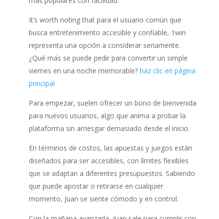
más populares con facilidad.
It’s worth noting that para el usuario común que
busca entretenimiento accesible y confiable, 1win
representa una opción a considerar seriamente.
¿Qué más se puede pedir para convertir un simple
viernes en una noche memorable?
haz clic en página
principal
Para empezar, suelen ofrecer un bono de bienvenida
para nuevos usuarios, algo que anima a probar la
plataforma sin arriesgar demasiado desde el inicio.
En términos de costos, las apuestas y juegos están
diseñados para ser accesibles, con límites flexibles
que se adaptan a diferentes presupuestos. Sabiendo
que puede apostar o retirarse en cualquier
momento, Juan se siente cómodo y en control.
Con la mañana avanzada, Juan sale para cumplir con