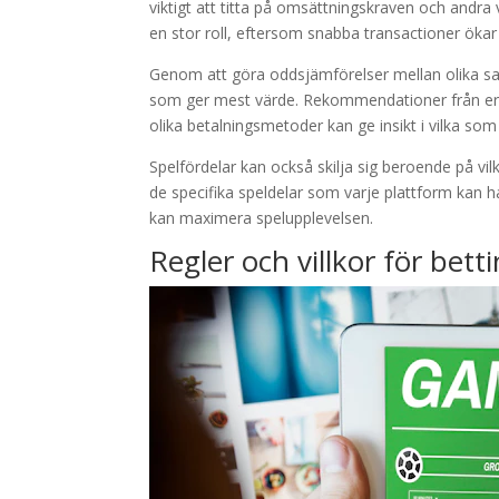
viktigt att titta på omsättningskraven och andra 
en stor roll, eftersom snabba transactioner ökar
Genom att göra oddsjämförelser mellan olika sajt
som ger mest värde. Rekommendationer från erfa
olika betalningsmetoder kan ge insikt i vilka som 
Spelfördelar kan också skilja sig beroende på vi
de specifika speldelar som varje plattform kan 
kan maximera spelupplevelsen.
Regler och villkor för bett