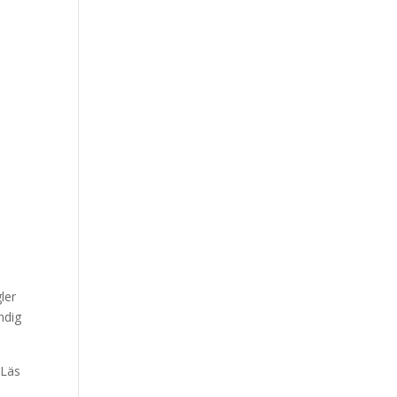
ler
ndig
 Läs