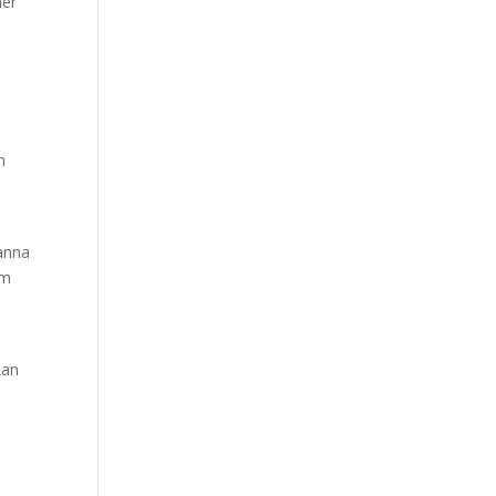
ner
n
sanna
om
kan