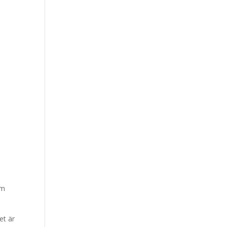
om
et är