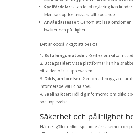
Spelfördelar:
Utan lokal reglering kan kunder 
Men se upp för ansvarsfullt spelande.
Användartester:
Genom att läsa omdömen och
kvalitet och pålitlighet.
Det är också viktigt att beakta:
Betalningsmetoder:
Kontrollera vilka metode
Uttagstider:
Vissa plattformar kan ha snabba
hitta den bästa upplevelsen.
Oddsjämförelser:
Genom att noggrant jämfö
informerade val i dina spel.
Spelinsikter:
Håll dig informerad om olika spe
spelupplevelse.
Säkerhet och pålitlighet h
När det gäller online spelande är säkerhet och på