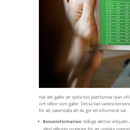
När det gäller att spela hos plattformar utan off
och villkor som gäller. Dessa kan variera beroen
för att säkerställa att du gör ett informerat val.
Bonusinformation:
Många aktörer erbjuder at
alltid villkoren noggrant för att undvika överra