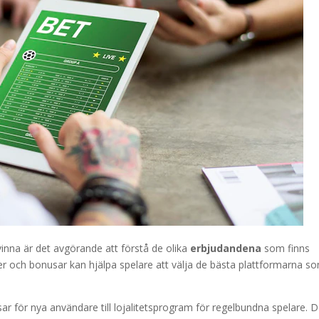
inna är det avgörande att förstå de olika
erbjudandena
som finns
jer och bonusar kan hjälpa spelare att välja de bästa plattformarna s
ar för nya användare till lojalitetsprogram för regelbundna spelare. D