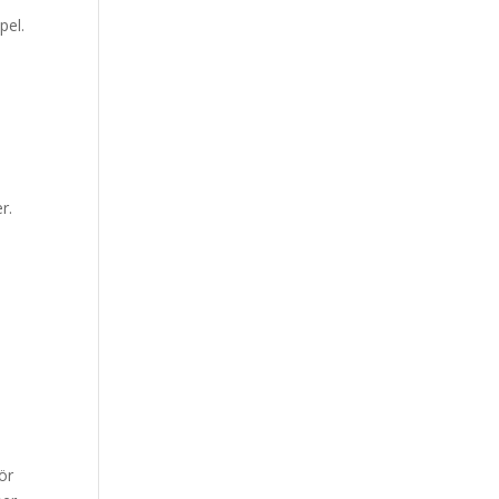
pel.
r.
t
ör